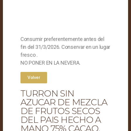
Consumir preferentemente antes del
fin del 31/3/2026. Conservar en un lugar
fresco .
NO PONER EN LA NEVERA.
Volver
TURRON SIN
AZUCAR DE MEZCLA
DE FRUTOS SECOS
DEL PAIS HECHO A
MANO 75% CACAO.