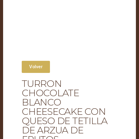
Volver
TURRON
CHOCOLATE
BLANCO
CHEESECAKE CON
QUESO DE TETILLA
DE ARZUA DE