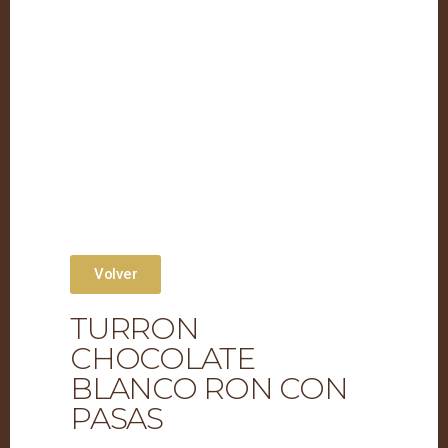
Volver
TURRON
CHOCOLATE
BLANCO RON CON
PASAS