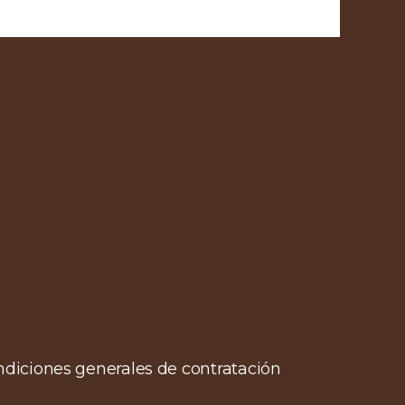
condiciones generales de contratación