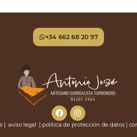
+34 662 68 20 97
s | aviso legal | política de protección de datos | 