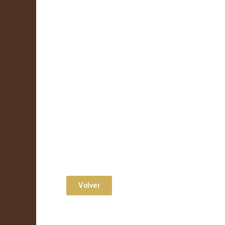
Volver