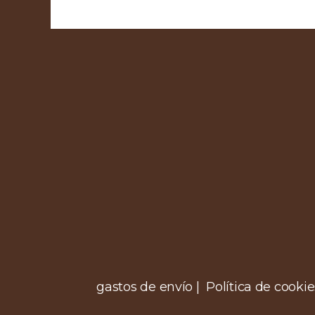
gastos de envío | Política de cookie