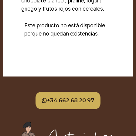
chocolate blanco , praliné, iogurt
griego y frutos rojos con cereales.
Este producto no está disponible
porque no quedan existencias.
+34 662 68 20 97