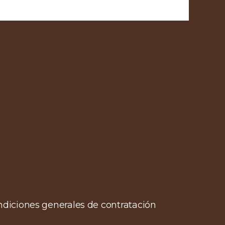
condiciones generales de contratación