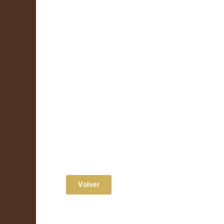
Volver