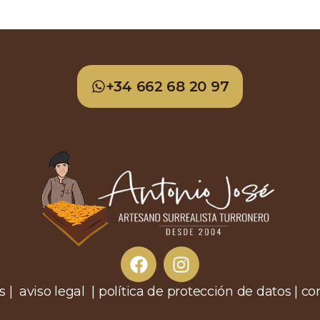
+34 662 68 20 97
s | aviso legal | política de protección de datos | 