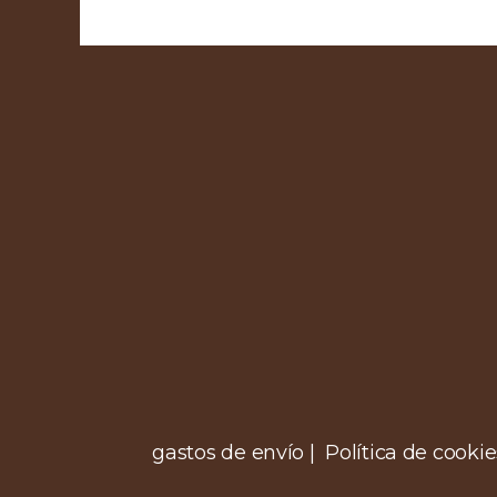
gastos de envío | Política de cookie