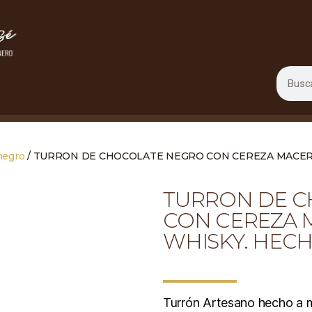
negro
/ TURRON DE CHOCOLATE NEGRO CON CEREZA MACER
TURRON DE 
CON CEREZA 
WHISKY. HECH
Turrón Artesano hecho a m