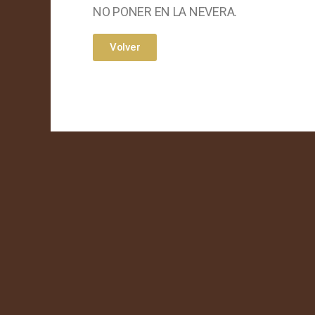
NO PONER EN LA NEVERA.
Volver