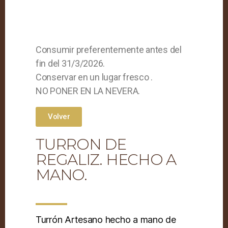
Consumir preferentemente antes del
fin del 31/3/2026.
Conservar en un lugar fresco .
NO PONER EN LA NEVERA.
Volver
TURRON DE
REGALIZ. HECHO A
MANO.
Turrón Artesano hecho a mano de