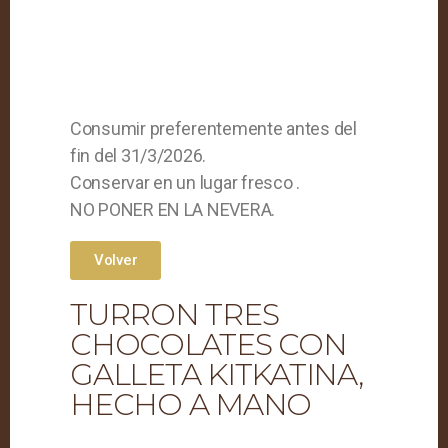
Consumir preferentemente antes del
fin del 31/3/2026.
Conservar en un lugar fresco .
NO PONER EN LA NEVERA.
Volver
TURRON TRES
CHOCOLATES CON
GALLETA KITKATINA,
HECHO A MANO