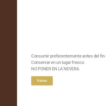
Consumir preferentemente antes del fin 
Conservar en un lugar fresco .
NO PONER EN LA NEVERA.
Volver