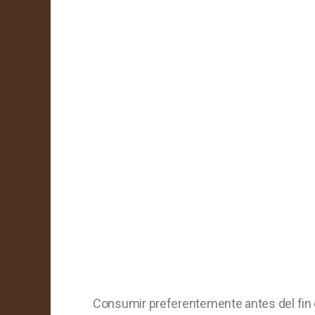
Consumir preferentemente antes del fin 