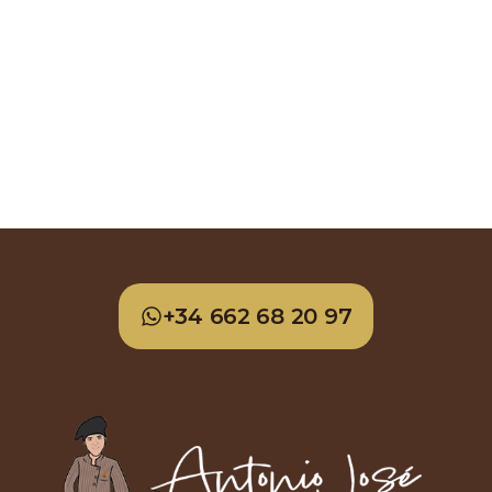
+34 662 68 20 97